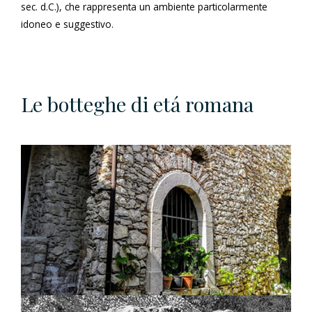
sec. d.C.), che rappresenta un ambiente particolarmente
idoneo e suggestivo.
Le botteghe di etá romana