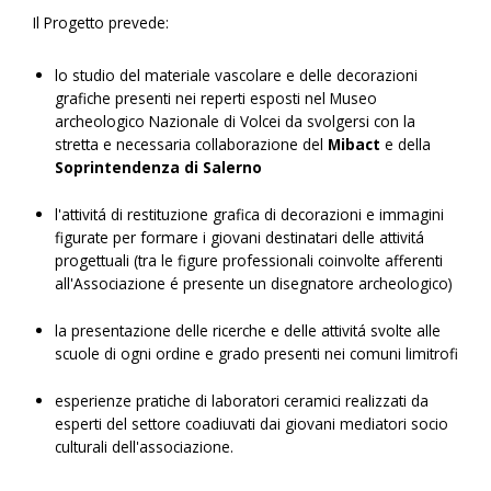
Il Progetto prevede:
lo studio del materiale vascolare e delle decorazioni
grafiche presenti nei reperti esposti nel Museo
archeologico Nazionale di Volcei da svolgersi con la
stretta e necessaria collaborazione del
Mibact
e della
Soprintendenza di Salerno
l'attivitá di restituzione grafica di decorazioni e immagini
figurate per formare i giovani destinatari delle attivitá
progettuali (tra le figure professionali coinvolte afferenti
all'Associazione é presente un disegnatore archeologico)
la presentazione delle ricerche e delle attivitá svolte alle
scuole di ogni ordine e grado presenti nei comuni limitrofi
esperienze pratiche di laboratori ceramici realizzati da
esperti del settore coadiuvati dai giovani mediatori socio
culturali dell'associazione.