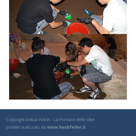
Copyright Antica Volcei - La Fornace delle Idee
portale realizzato da
www.hochfeiler.it