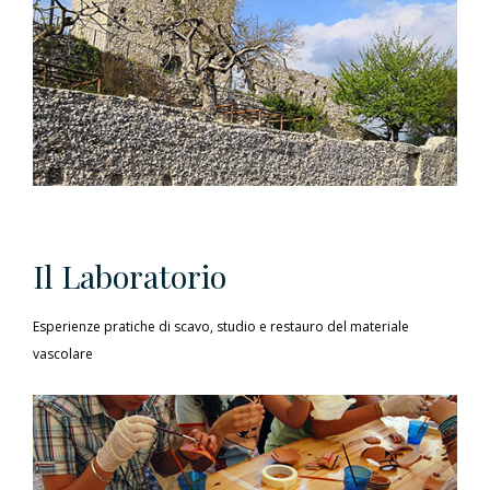
Il Laboratorio
Esperienze pratiche di scavo, studio e restauro del materiale
vascolare